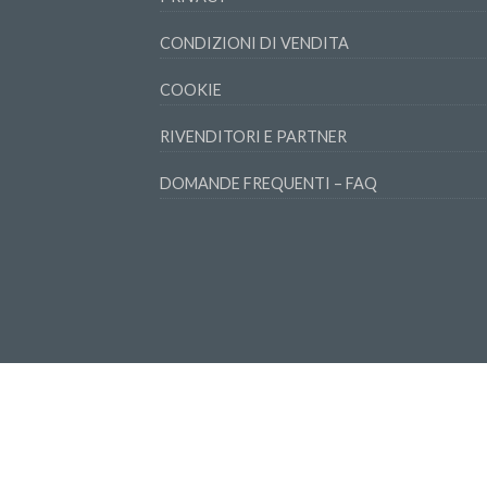
CONDIZIONI DI VENDITA
COOKIE
RIVENDITORI E PARTNER
DOMANDE FREQUENTI – FAQ