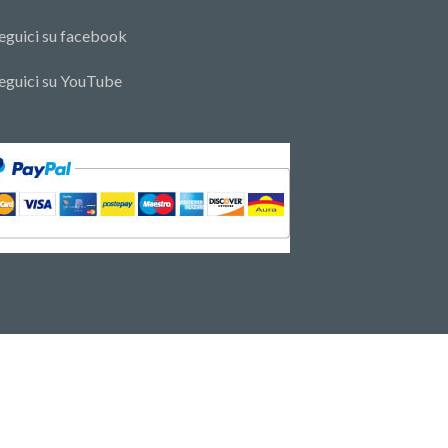
eguici su facebook
eguici su YouTube