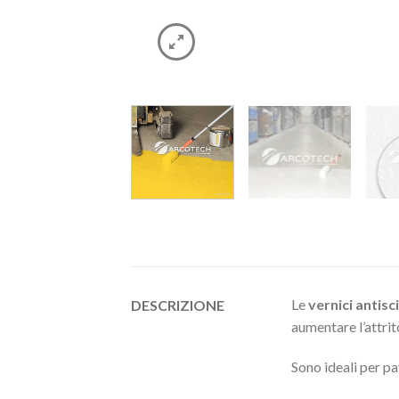
Le
vernici antisc
DESCRIZIONE
aumentare l’attrit
Sono ideali per pa