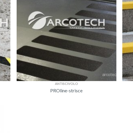
ANTISCIVOLO
PROline-strisce