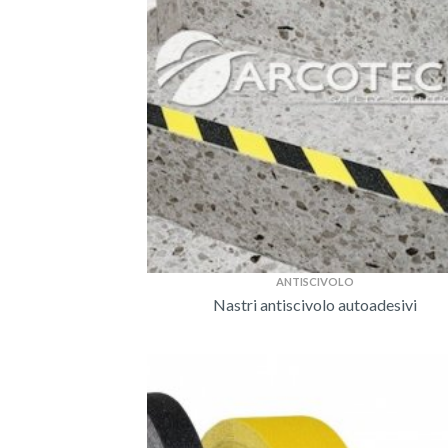
ANTISCIVOLO
Nastri antiscivolo autoadesivi