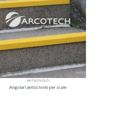
ANTISCIVOLO
Angolari antiscivolo per scale