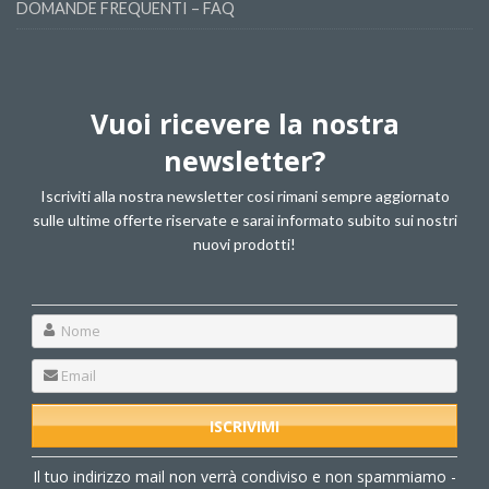
DOMANDE FREQUENTI – FAQ
Vuoi ricevere la nostra
newsletter?
Iscriviti alla nostra newsletter cosi rimani sempre aggiornato
sulle ultime offerte riservate e sarai informato subito sui nostri
nuovi prodotti!
Il tuo indirizzo mail non verrà condiviso e non spammiamo -