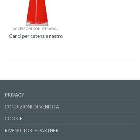
ACCESSORI CONI STRADALI
Ganci per catena e nastro
PRIVACY
CONDIZIONI DI VENDITA
COOKIE
RIVENDITORI E PARTNER