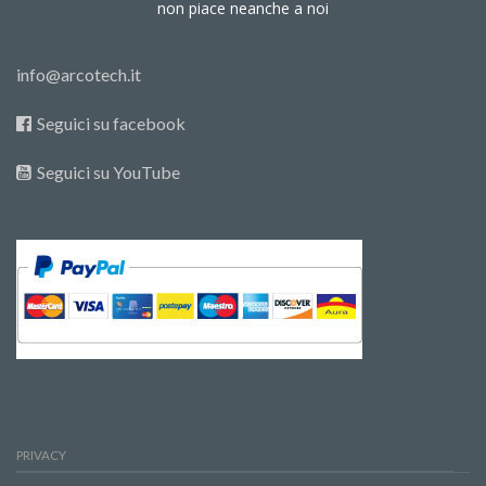
non piace neanche a noi
info@arcotech.it
Seguici su facebook
Seguici su YouTube
PRIVACY